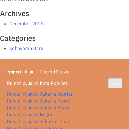
Archives
December 2025
Categories
Kebayoran Baru
Properti Dijual
Properti Disewa
Rumah dijual di Kota Populer
Rumah dijual di Jakarta Selatan
Rumah dijual di Jakarta Pusat
Rumah dijual di Jakarta Barat
Rumah dijual di Bogor
Rumah dijual di Jakarta Utara
Rumah dijual di Tangerang