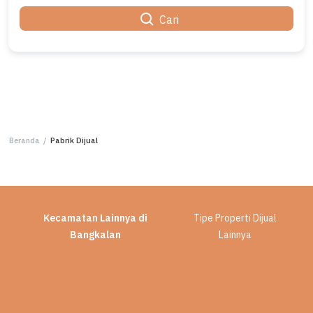
Cari
Beranda
/
Pabrik Dijual
Kecamatan Lainnya di
Tipe Properti Dijual
Bangkalan
Lainnya