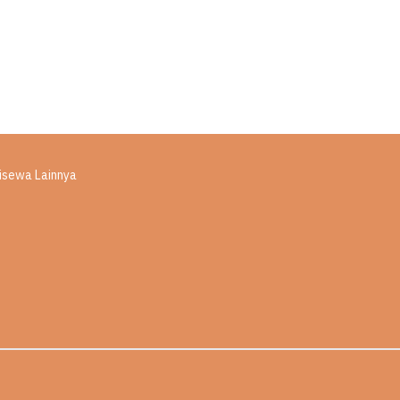
Disewa Lainnya