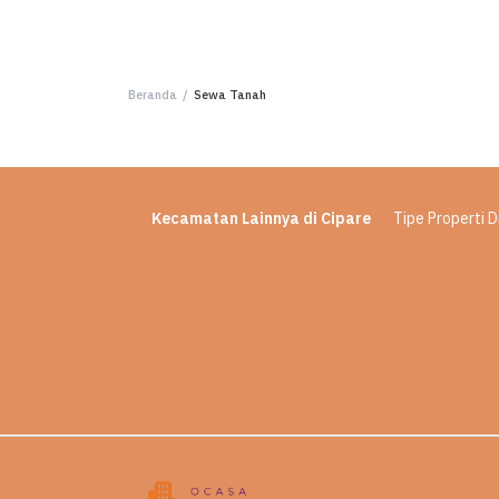
Beranda
/
Sewa Tanah
Kecamatan Lainnya di Cipare
Tipe Properti 