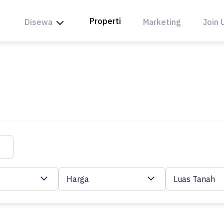
Properti
Disewa
Marketing
Join 
Harga
Luas Tanah