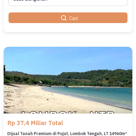
Cari
Rp 37,4 Miliar Total
Dijual Tanah Premium di Pujut, Lombok Tengah, LT 14960m²