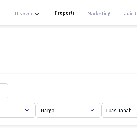
Properti
Disewa
Marketing
Join 
Harga
Luas Tanah