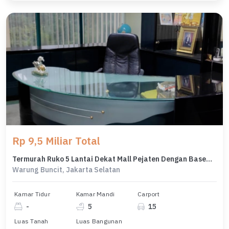
Rp 9,5 Miliar Total
Termurah Ruko 5 Lantai Dekat Mall Pejaten Dengan Basement Parkir
Warung Buncit, Jakarta Selatan
Kamar Tidur
Kamar Mandi
Carport
-
5
15
Luas Tanah
Luas Bangunan