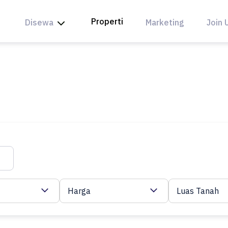
Properti
Disewa
Marketing
Join 
Harga
Luas Tanah