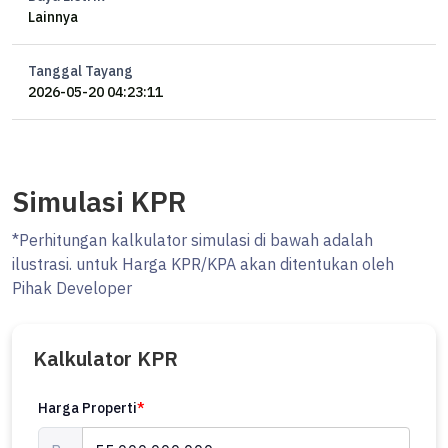
Lainnya
Tanggal Tayang
2026-05-20 04:23:11
Simulasi KPR
*Perhitungan kalkulator simulasi di bawah adalah
ilustrasi. untuk Harga KPR/KPA akan ditentukan oleh
Pihak Developer
Kalkulator KPR
Harga Properti
*