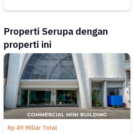
Properti Serupa dengan
properti ini
Rp 49 Miliar Total