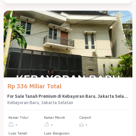
Rp 336 Miliar Total
For Sale Tanah Premium di Kebayoran Baru, Jakarta Selatan, LT 2800m²
Kebayoran Baru, Jakarta Selatan
Kamar Tidur
Kamar Mandi
Carport
-
-
-
Luas Tanah
Luas Bangunan