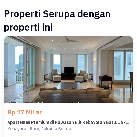
Properti Serupa dengan
properti ini
Rp 17 Miliar
Apartemen Premium di Kawasan Elit Kebayoran Baru, Jakarta Selatan, Harga 17 Miliar
Kebayoran Baru, Jakarta Selatan