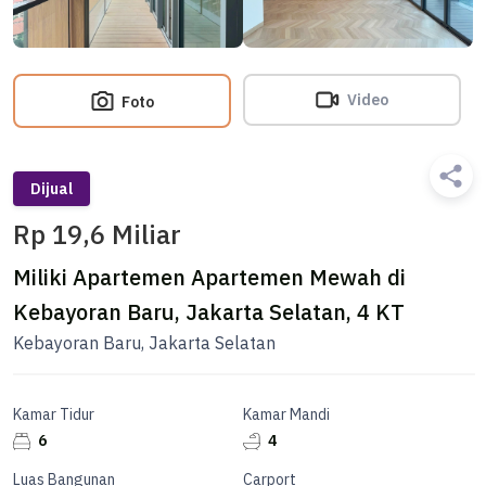
Video
Foto
Dijual
Rp 19,6 Miliar
Miliki Apartemen Apartemen Mewah di
Kebayoran Baru, Jakarta Selatan, 4 KT
Kebayoran Baru, Jakarta Selatan
Kamar Tidur
Kamar Mandi
6
4
Luas Bangunan
Carport