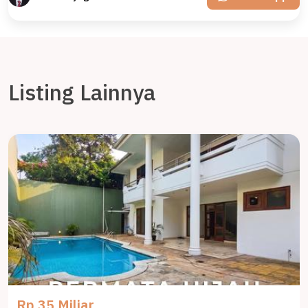
Listing Lainnya
Rp 35 Miliar