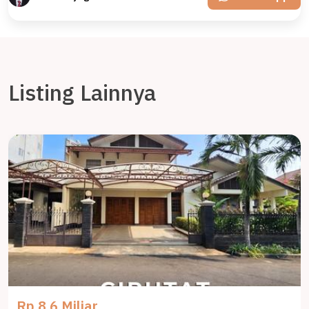
Listing Lainnya
Rp 8,6 Miliar