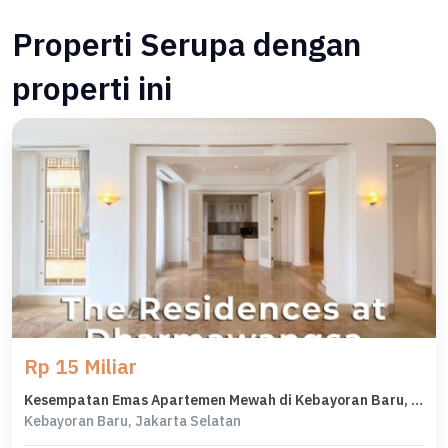
Properti Serupa dengan
properti ini
Rp 15 Miliar
Kesempatan Emas Apartemen Mewah di Kebayoran Baru, Jakarta Selatan, 3 KT
Kebayoran Baru, Jakarta Selatan