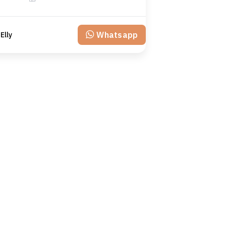
Whatsapp
 Elly