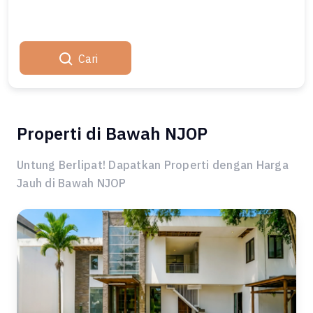
Cari
Properti di Bawah NJOP
Untung Berlipat! Dapatkan Properti dengan Harga
Jauh di Bawah NJOP