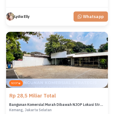
Whatsapp
Lydia Elly
NJOP
Rp 28,5 Miliar Total
Bangunan Komersial Murah Dibawah NJOP Lokasi Strategis Kemang
Kemang, Jakarta Selatan