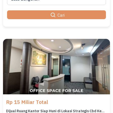
Cari
Rp 15 Miliar Total
Dijual Ruang Kantor Siap Huni di Lokasi Strategis Cbd Kemayoran