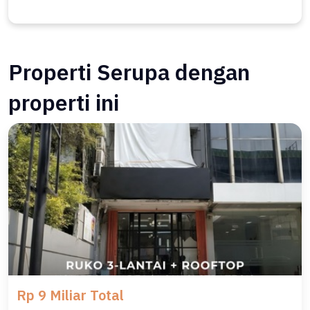
Properti Serupa dengan
properti ini
Rp 9 Miliar Total