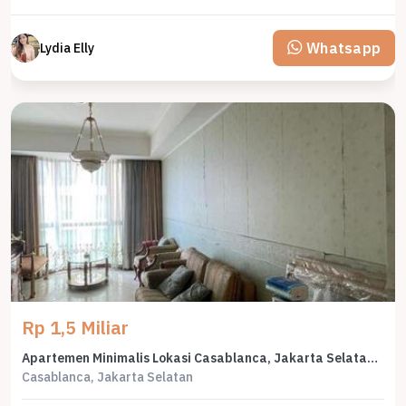
Whatsapp
Lydia Elly
Rp 1,5 Miliar
Apartemen Minimalis Lokasi Casablanca, Jakarta Selatan, Harga 1,5 Miliar
Casablanca, Jakarta Selatan