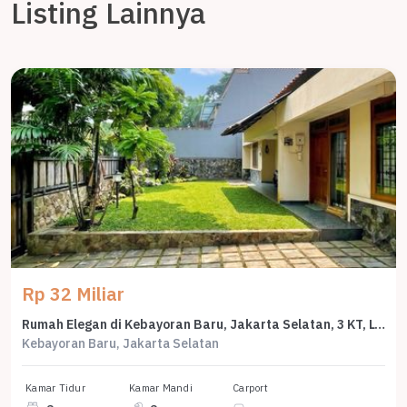
Listing Lainnya
Rp 32 Miliar
Rumah Elegan di Kebayoran Baru, Jakarta Selatan, 3 KT, LT 410m²
Kebayoran Baru, Jakarta Selatan
Kamar Tidur
Kamar Mandi
Carport