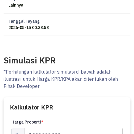
Lainnya
Tanggal Tayang
2026-05-15 00:33:53
Simulasi KPR
*Perhitungan kalkulator simulasi di bawah adalah
ilustrasi. untuk Harga KPR/KPA akan ditentukan oleh
Pihak Developer
Kalkulator KPR
Harga Properti
*