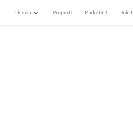
Disewa
Properti
Marketing
Join 