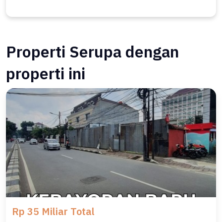
Properti Serupa dengan
properti ini
Rp 35 Miliar Total