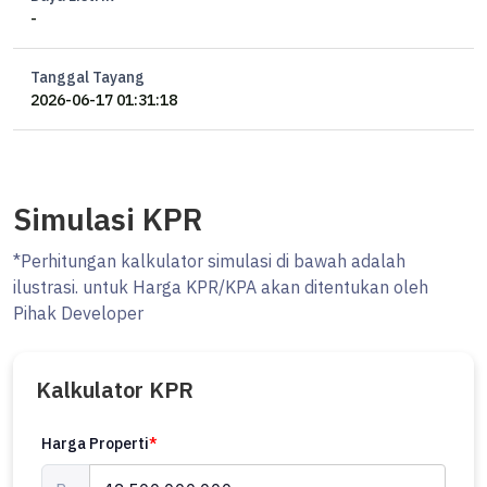
-
Tanggal Tayang
2026-06-17 01:31:18
Simulasi KPR
*Perhitungan kalkulator simulasi di bawah adalah
ilustrasi. untuk Harga KPR/KPA akan ditentukan oleh
Pihak Developer
Kalkulator KPR
Harga Properti
*