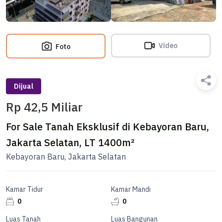
Video
Foto
Dijual
Rp 42,5 Miliar
For Sale Tanah Eksklusif di Kebayoran Baru,
Jakarta Selatan, LT 1400m²
Kebayoran Baru, Jakarta Selatan
Kamar Tidur
Kamar Mandi
0
0
Luas Tanah
Luas Bangunan