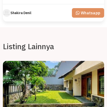
Whatsapp
Shakira Denil
Listing Lainnya