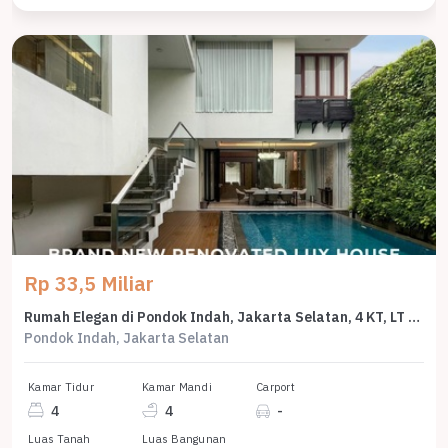
Rp 33,5 Miliar
Rumah Elegan di Pondok Indah, Jakarta Selatan, 4 KT, LT 450m²
Pondok Indah, Jakarta Selatan
Kamar Tidur
Kamar Mandi
Carport
4
4
-
Luas Tanah
Luas Bangunan