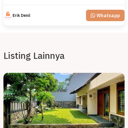
Whatsapp
Erik Denil
Listing Lainnya