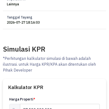
Lainnya
Tanggal Tayang
2026-07-27 18:16:03
Simulasi KPR
*Perhitungan kalkulator simulasi di bawah adalah
ilustrasi. untuk Harga KPR/KPA akan ditentukan oleh
Pihak Developer
Kalkulator KPR
Harga Properti
*