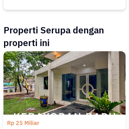
Properti Serupa dengan
properti ini
Rp 25 Miliar