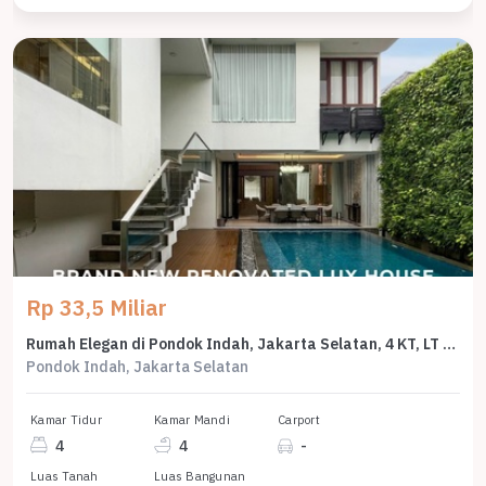
Rp 33,5 Miliar
Rumah Elegan di Pondok Indah, Jakarta Selatan, 4 KT, LT 450m²
Pondok Indah, Jakarta Selatan
Kamar Tidur
Kamar Mandi
Carport
4
4
-
Luas Tanah
Luas Bangunan