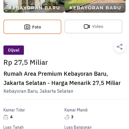
Video
Foto
Dijual
Rp 27,5 Miliar
Rumah Area Premium Kebayoran Baru,
Jakarta Selatan - Harga Menarik 27,5 Miliar
Kebayoran Baru, Jakarta Selatan
Kamar Tidur
Kamar Mandi
4
3
Luas Tanah
Luas Bangunan