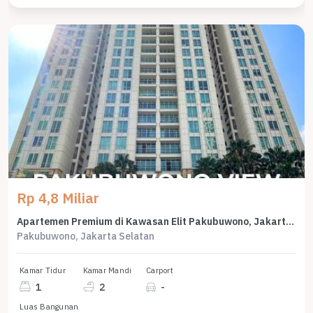
Rp 4,8 Miliar
Apartemen Premium di Kawasan Elit Pakubuwono, Jakarta Selatan, Harga 4,8 Miliar
Pakubuwono, Jakarta Selatan
Kamar Tidur
Kamar Mandi
Carport
1
2
-
Luas Bangunan