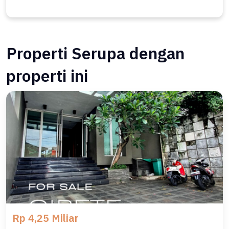
Properti Serupa dengan
properti ini
Rp 4,25 Miliar