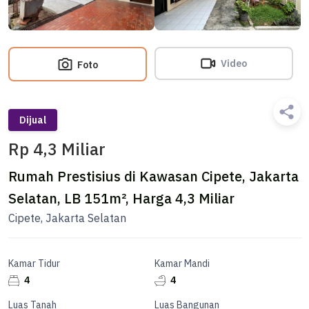
Video
Foto
Dijual
Rp 4,3 Miliar
Rumah Prestisius di Kawasan Cipete, Jakarta
Selatan, LB 151m², Harga 4,3 Miliar
Cipete, Jakarta Selatan
Kamar Tidur
Kamar Mandi
4
4
Luas Tanah
Luas Bangunan