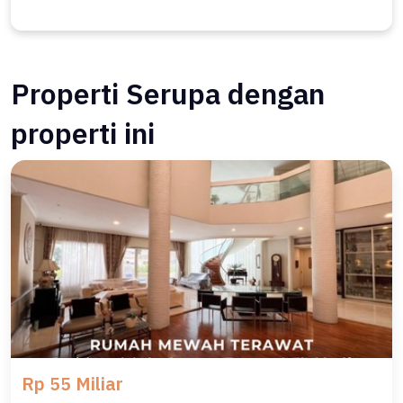
Properti Serupa dengan
properti ini
Rp 55 Miliar