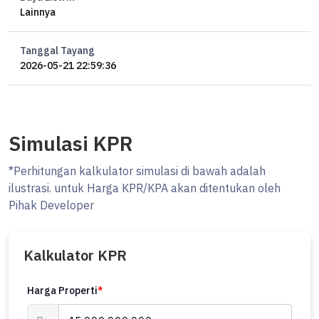
Lainnya
Tanggal Tayang
2026-05-21 22:59:36
Simulasi KPR
*Perhitungan kalkulator simulasi di bawah adalah
ilustrasi. untuk Harga KPR/KPA akan ditentukan oleh
Pihak Developer
Kalkulator KPR
Harga Properti
*