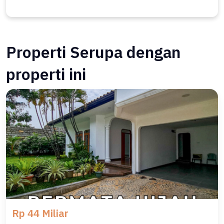
Properti Serupa dengan
properti ini
Rp 44 Miliar