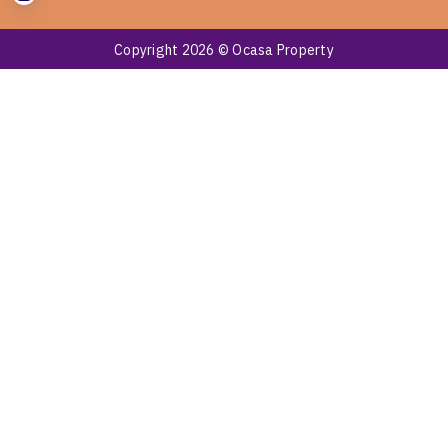
Copyright 2026 © Ocasa Property