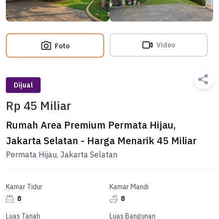
Video
Foto
Dijual
Rp 45 Miliar
Rumah Area Premium Permata Hijau,
Jakarta Selatan - Harga Menarik 45 Miliar
Permata Hijau, Jakarta Selatan
Kamar Tidur
Kamar Mandi
8
8
Luas Tanah
Luas Bangunan