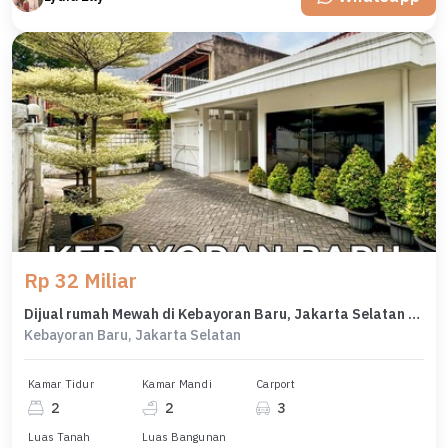
Rp 32 Miliar
Dijual rumah Mewah di Kebayoran Baru, Jakarta Selatan - LT 346m²
Kebayoran Baru, Jakarta Selatan
Kamar Tidur
Kamar Mandi
Carport
2
2
3
Luas Tanah
Luas Bangunan