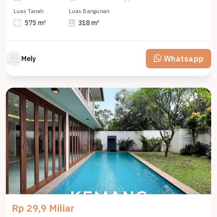
Luas Tanah
Luas Bangunan
575 m²
318 m²
Whatsapp
Mely
Rp 29,9 Miliar