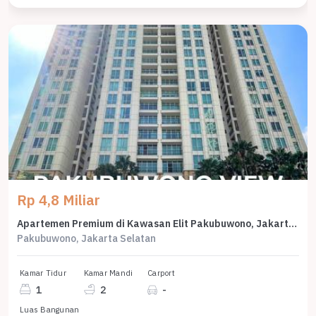
Rp 4,8 Miliar
Apartemen Premium di Kawasan Elit Pakubuwono, Jakarta Selatan, Harga 4,8 Miliar
Pakubuwono, Jakarta Selatan
Kamar Tidur
Kamar Mandi
Carport
1
2
-
Luas Bangunan