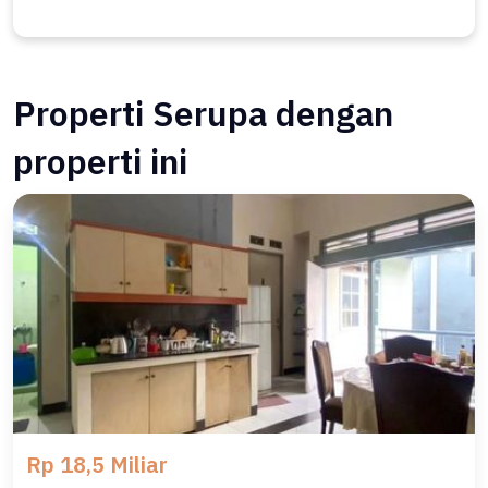
Properti Serupa dengan
properti ini
Rp 18,5 Miliar