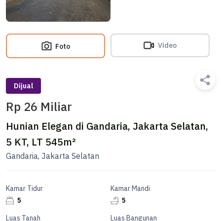
Video
Foto
Dijual
Rp 26 Miliar
Hunian Elegan di Gandaria, Jakarta Selatan,
5 KT, LT 545m²
Gandaria, Jakarta Selatan
Kamar Tidur
Kamar Mandi
5
5
Luas Tanah
Luas Bangunan