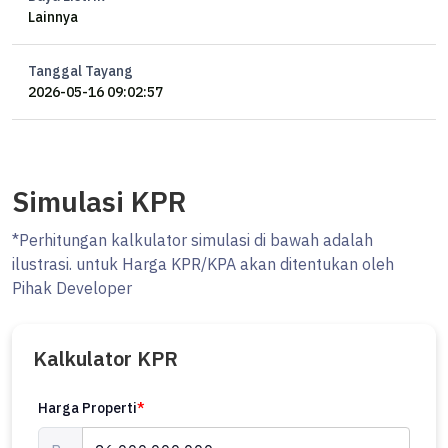
Lainnya
Tanggal Tayang
2026-05-16 09:02:57
Simulasi KPR
*Perhitungan kalkulator simulasi di bawah adalah
ilustrasi. untuk Harga KPR/KPA akan ditentukan oleh
Pihak Developer
Kalkulator KPR
Harga Properti
*