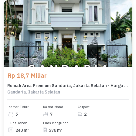
Rp 18,7 Miliar
Rumah Area Premium Gandaria, Jakarta Selatan - Harga Menarik 18,7 Miliar
Gandaria, Jakarta Selatan
Kamar Tidur
Kamar Mandi
Carport
5
7
2
Luas Tanah
Luas Bangunan
240 m²
576 m²