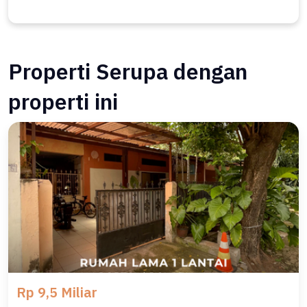
Properti Serupa dengan
properti ini
Rp 9,5 Miliar