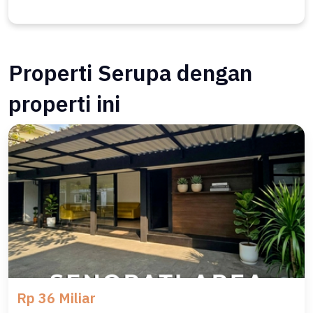
Properti Serupa dengan
properti ini
Rp 36 Miliar