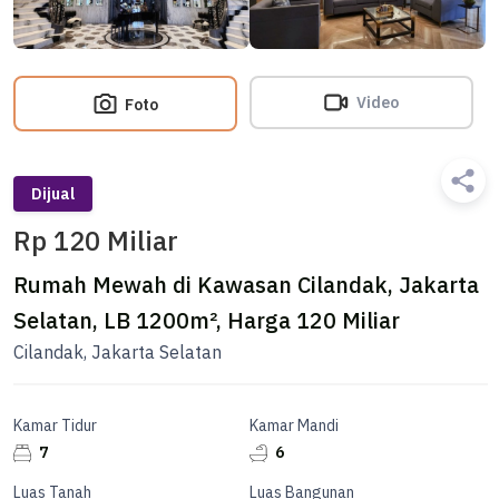
Video
Foto
Dijual
Rp 120 Miliar
Rumah Mewah di Kawasan Cilandak, Jakarta
Selatan, LB 1200m², Harga 120 Miliar
Cilandak, Jakarta Selatan
Kamar Tidur
Kamar Mandi
7
6
Luas Tanah
Luas Bangunan