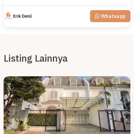
Whatsapp
Erik Denil
Listing Lainnya