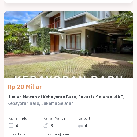
Rp 20 Miliar
Hunian Mewah di Kebayoran Baru, Jakarta Selatan, 4 KT, LT 489m²
Kebayoran Baru, Jakarta Selatan
Kamar Tidur
Kamar Mandi
Carport
4
3
4
Luas Tanah
Luas Bangunan