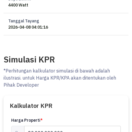
4400 Watt
Tanggal Tayang
2026-04-08 04:01:16
Simulasi KPR
*Perhitungan kalkulator simulasi di bawah adalah
ilustrasi. untuk Harga KPR/KPA akan ditentukan oleh
Pihak Developer
Kalkulator KPR
Harga Properti
*