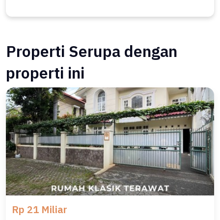
Properti Serupa dengan
properti ini
Rp 21 Miliar