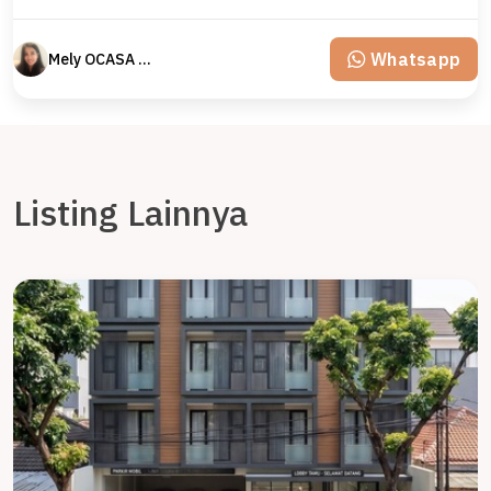
Whatsapp
Mely OCASA PROPERTY
Listing Lainnya