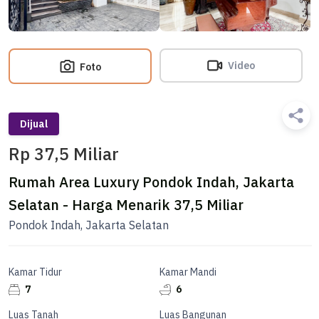
Video
Foto
Dijual
Rp 37,5 Miliar
Rumah Area Luxury Pondok Indah, Jakarta
Selatan - Harga Menarik 37,5 Miliar
Pondok Indah, Jakarta Selatan
Kamar Tidur
Kamar Mandi
7
6
Luas Tanah
Luas Bangunan