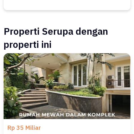
Properti Serupa dengan
properti ini
Rp 35 Miliar