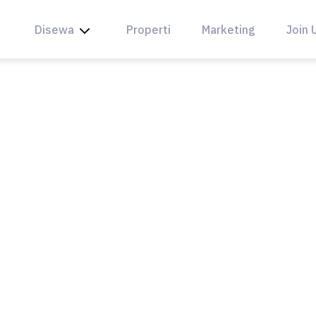
Disewa
Properti
Marketing
Join 