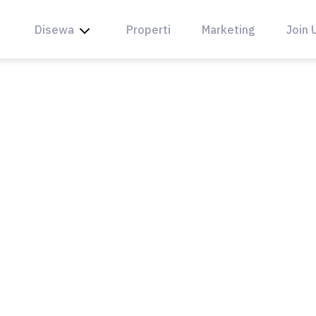
Disewa
Properti
Marketing
Join 