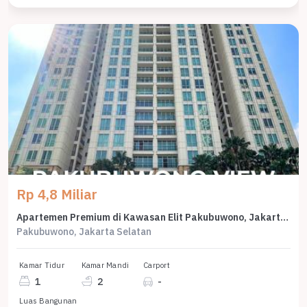
Rp 4,8 Miliar
Apartemen Premium di Kawasan Elit Pakubuwono, Jakarta Selatan, Harga 4,8 Miliar
Pakubuwono, Jakarta Selatan
Kamar Tidur
Kamar Mandi
Carport
1
2
-
Luas Bangunan