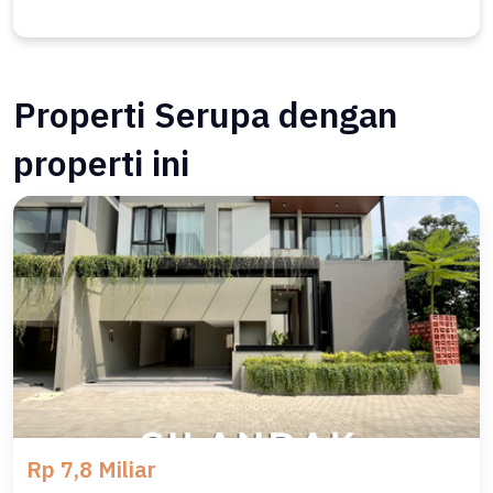
Properti Serupa dengan
properti ini
Rp 7,8 Miliar