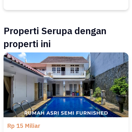
Properti Serupa dengan
properti ini
Rp 15 Miliar