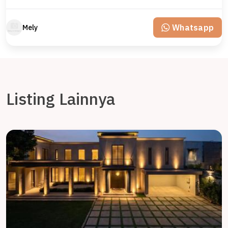
Whatsapp
Mely
Listing Lainnya