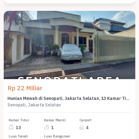
Rp 22 Miliar
Hunian Mewah di Senopati, Jakarta Selatan, 13 Kamar Tidur, LT 306m²
Senopati, Jakarta Selatan
Kamar Tidur
Kamar Mandi
Carport
13
1
4
Luas Tanah
Luas Bangunan