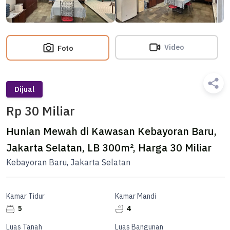
Video
Foto
Dijual
Rp 30 Miliar
Hunian Mewah di Kawasan Kebayoran Baru,
Jakarta Selatan, LB 300m², Harga 30 Miliar
Kebayoran Baru, Jakarta Selatan
Kamar Tidur
Kamar Mandi
5
4
Luas Tanah
Luas Bangunan