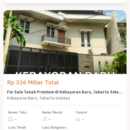
Rp 336 Miliar Total
For Sale Tanah Premium di Kebayoran Baru, Jakarta Selatan, LT 2800m²
Kebayoran Baru, Jakarta Selatan
Kamar Tidur
Kamar Mandi
Carport
-
-
-
Luas Tanah
Luas Bangunan