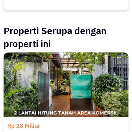
Properti Serupa dengan
properti ini
Rp 28 Miliar