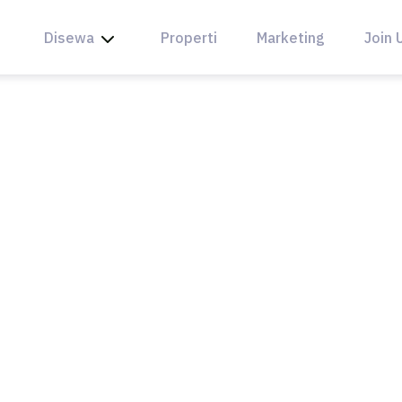
Disewa
Properti
Marketing
Join 