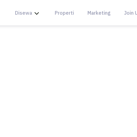
Disewa
Properti
Marketing
Join 