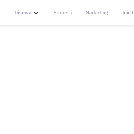
Disewa
Properti
Marketing
Join 