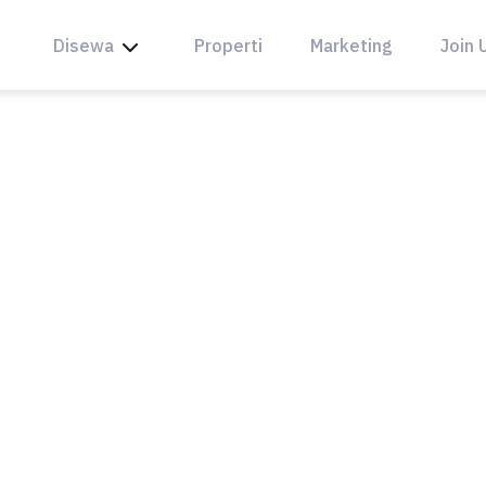
Disewa
Properti
Marketing
Join 