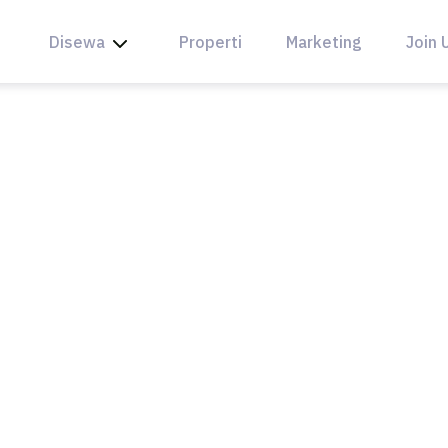
Disewa
Properti
Marketing
Join 