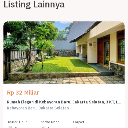
Listing Lainnya
Rp 32 Miliar
Rumah Elegan di Kebayoran Baru, Jakarta Selatan, 3 KT, LT 410m²
Kebayoran Baru, Jakarta Selatan
Kamar Tidur
Kamar Mandi
Carport