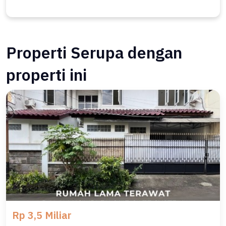
Properti Serupa dengan
properti ini
Rp 3,5 Miliar