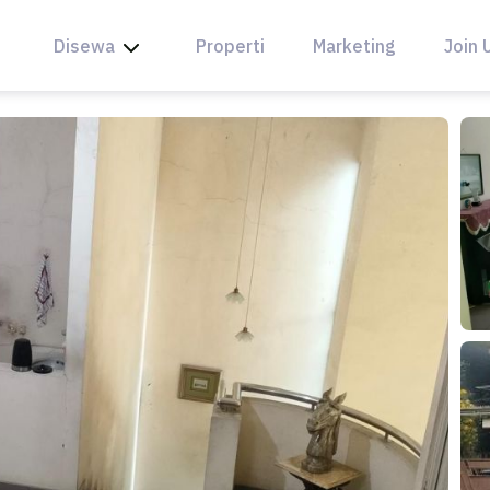
Disewa
Properti
Marketing
Join 