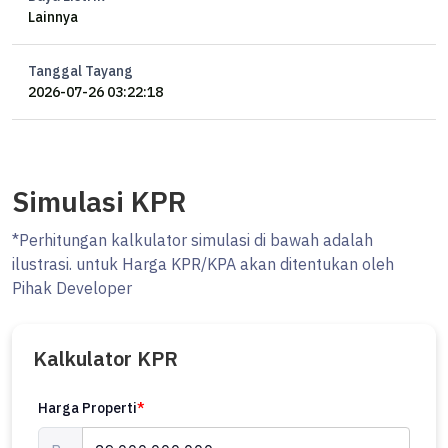
Lainnya
Tanggal Tayang
2026-07-26 03:22:18
Simulasi KPR
*Perhitungan kalkulator simulasi di bawah adalah
ilustrasi. untuk Harga KPR/KPA akan ditentukan oleh
Pihak Developer
Kalkulator KPR
Harga Properti
*