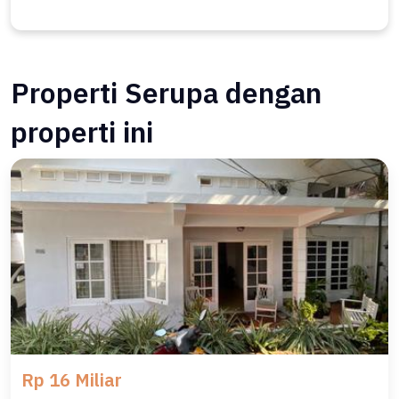
Properti Serupa dengan
properti ini
Rp 16 Miliar