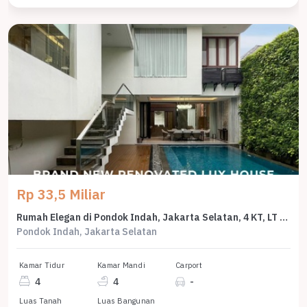
Rp 33,5 Miliar
Rumah Elegan di Pondok Indah, Jakarta Selatan, 4 KT, LT 450m²
Pondok Indah, Jakarta Selatan
Kamar Tidur
Kamar Mandi
Carport
4
4
-
Luas Tanah
Luas Bangunan