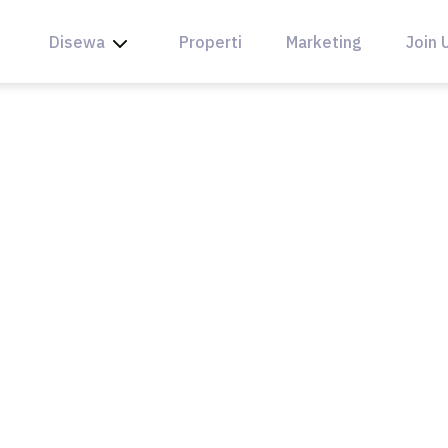
Disewa
Properti
Marketing
Join 