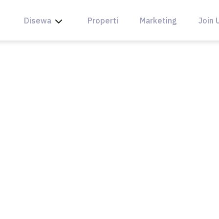
Disewa
Properti
Marketing
Join 