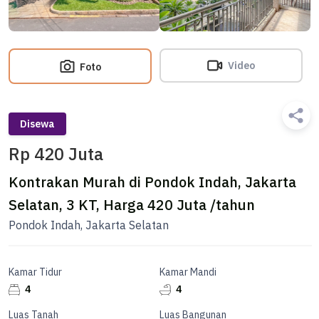
Video
Foto
Disewa
Rp 420 Juta
Kontrakan Murah di Pondok Indah, Jakarta
Selatan, 3 KT, Harga 420 Juta /tahun
Pondok Indah, Jakarta Selatan
Kamar Tidur
Kamar Mandi
4
4
Luas Tanah
Luas Bangunan