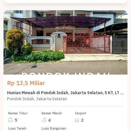
Rp 13,5 Miliar
Hunian Mewah di Pondok Indah, Jakarta Selatan, 5 KT, LT 330m²
Pondok Indah, Jakarta Selatan
Kamar Tidur
Kamar Mandi
Carport
5
4
2
Luas Tanah
Luas Bangunan