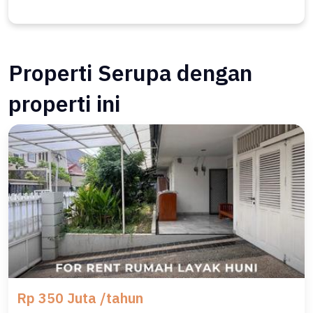
Properti Serupa dengan
properti ini
Rp 350 Juta /tahun