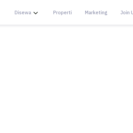
Disewa
Properti
Marketing
Join 