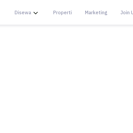
Disewa
Properti
Marketing
Join 