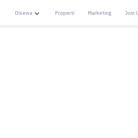
Disewa
Properti
Marketing
Join 